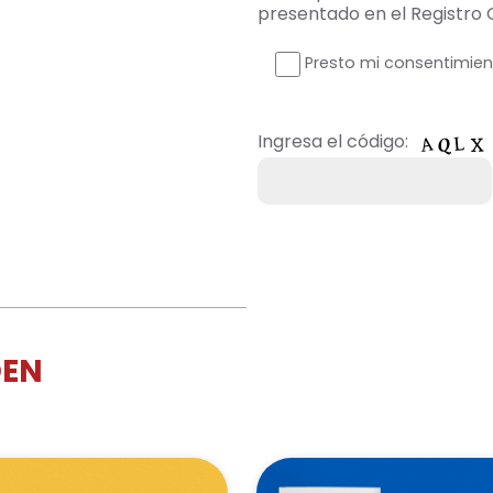
presentado en el Registro
Presto mi consentimient
Ingresa el código:
DEN