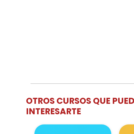
OTROS CURSOS QUE PUE
INTERESARTE