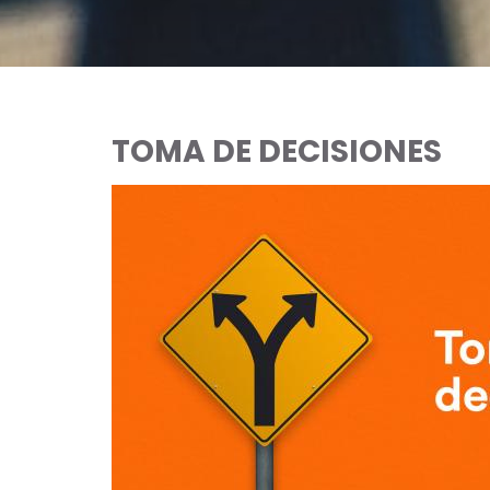
TOMA DE DECISIONES