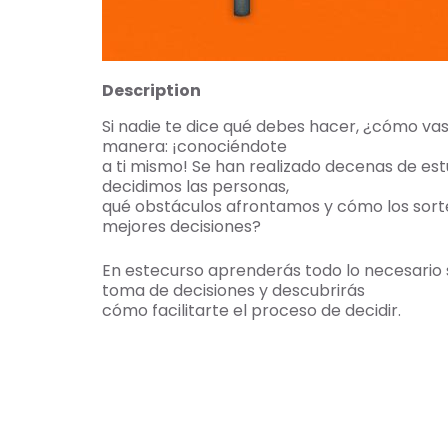
Description
Si nadie te dice qué debes hacer, ¿cómo va
manera: ¡conociéndote
a ti mismo! Se han realizado decenas de es
decidimos las personas,
qué obstáculos afrontamos y cómo los sor
mejores decisiones?
En estecurso aprenderás todo lo necesario s
toma de decisiones y descubrirás
cómo facilitarte el proceso de decidir.