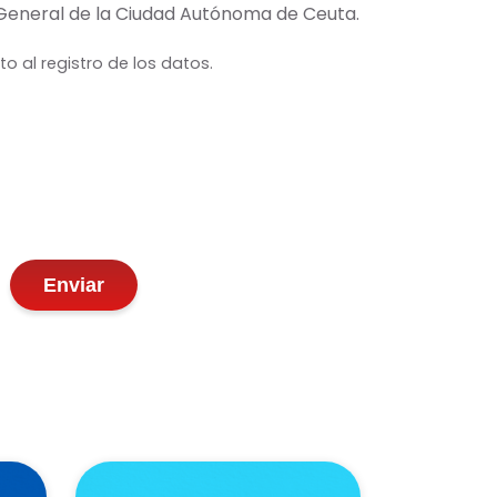
 General de la Ciudad Autónoma de Ceuta.
o al registro de los datos.