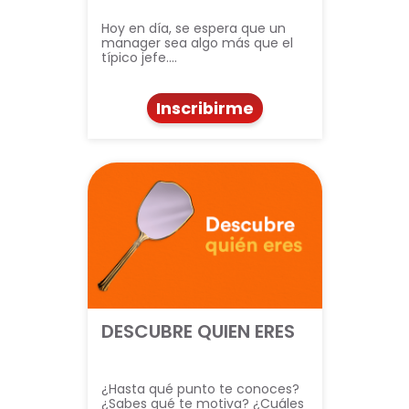
Hoy en día, se espera que un
manager sea algo más que el
típico jefe.…
Inscribirme
DESCUBRE QUIEN ERES
¿Hasta qué punto te conoces?
¿Sabes qué te motiva? ¿Cuáles