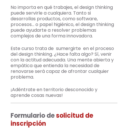
No importa en qué trabajes, el design thinking
puede servirle a cualquiera. Tanto si
desarrollas productos, como software,
procesos… o papel higiénico, el design thinking
puede ayudarte a resolver problemas
complejos de una forma innovadora.
Este curso trata de sumergirte en el proceso
del design thinking. ¿Hace falta algo? Sí, venir
con la actitud adecuada. Una mente abierta y
empática que entienda la necesidad de
renovarse será capaz de afrontar cualquier
problema.
¡Adéntrate en territorio desconocido y
aprende cosas nuevas!
Formulario de
solicitud de
inscripción