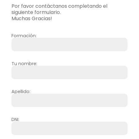
Por favor contáctanos completando el
siguiente formulario.
Muchas Gracias!
Formación:
Tu nombre:
Apellido:
DNI: