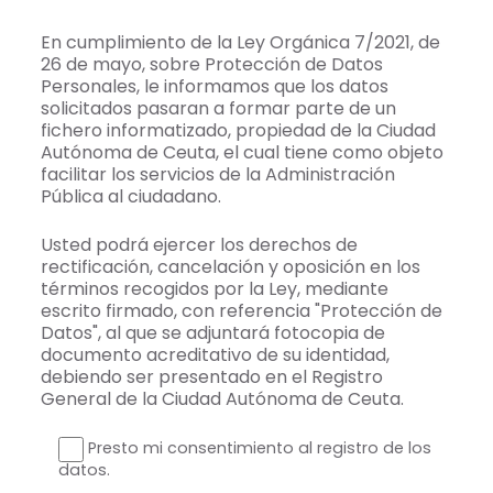
En cumplimiento de la Ley Orgánica 7/2021, de
26 de mayo, sobre Protección de Datos
Personales, le informamos que los datos
solicitados pasaran a formar parte de un
fichero informatizado, propiedad de la Ciudad
Autónoma de Ceuta, el cual tiene como objeto
facilitar los servicios de la Administración
Pública al ciudadano.
Usted podrá ejercer los derechos de
rectificación, cancelación y oposición en los
términos recogidos por la Ley, mediante
escrito firmado, con referencia "Protección de
Datos", al que se adjuntará fotocopia de
documento acreditativo de su identidad,
debiendo ser presentado en el Registro
General de la Ciudad Autónoma de Ceuta.
Presto mi consentimiento al registro de los
datos.