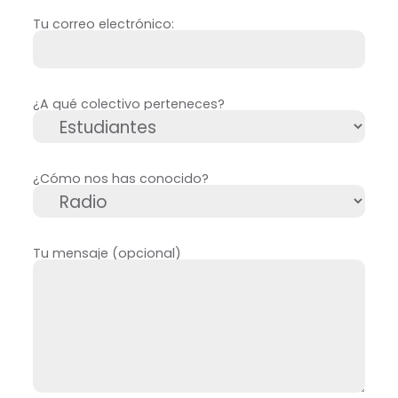
Tu correo electrónico:
¿A qué colectivo perteneces?
¿Cómo nos has conocido?
Tu mensaje (opcional)