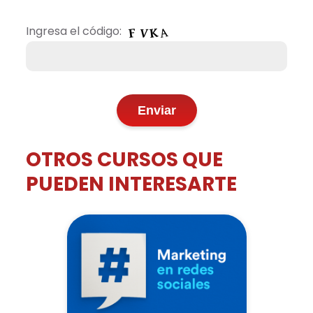
Ingresa el código:
OTROS CURSOS QUE
PUEDEN INTERESARTE