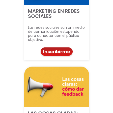
MARKETING EN REDES
SOCIALES
Las redes sociales son un medio
de comunicación estupendo
para conectar con el público
objetivo…
Inscribirme