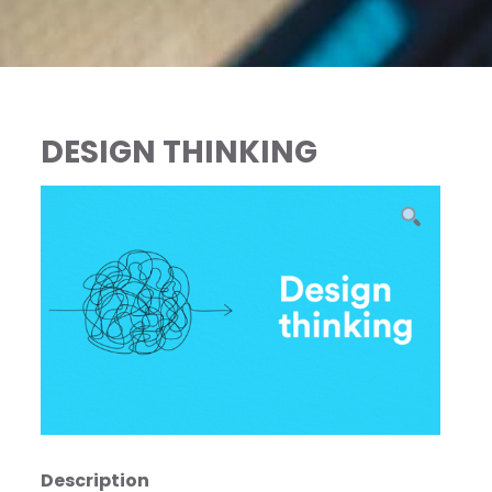
DESIGN THINKING
Description