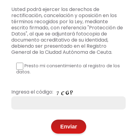
Usted podrá ejercer los derechos de
rectificación, cancelación y oposición en los
términos recogidos por la Ley, mediante
escrito firmado, con referencia "Protección de
Datos", al que se adjuntará fotocopia de
documento acreditativo de su identidad,
debiendo ser presentado en el Registro
General de la Ciudad Autónoma de Ceuta.
Presto mi consentimiento al registro de los
datos.
Ingresa el código: