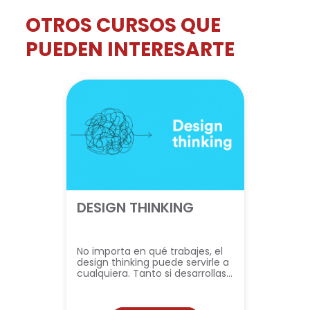
OTROS CURSOS QUE
PUEDEN INTERESARTE
DESIGN THINKING
No importa en qué trabajes, el
design thinking puede servirle a
cualquiera. Tanto si desarrollas…