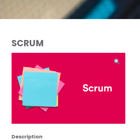
SCRUM
Description