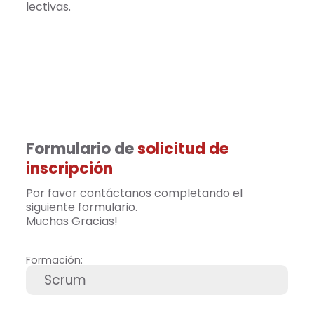
lectivas.
Formulario de
solicitud de
inscripción
Por favor contáctanos completando el
siguiente formulario.
Muchas Gracias!
Formación: