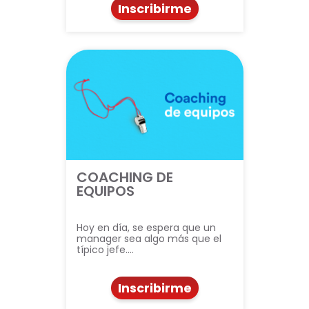
Inscribirme
COACHING DE
EQUIPOS
Hoy en día, se espera que un
manager sea algo más que el
típico jefe.…
Inscribirme