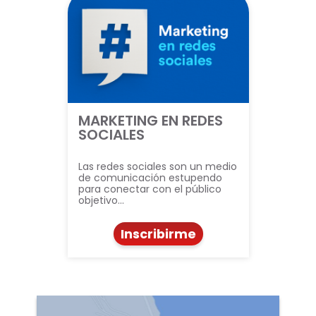
MARKETING EN REDES
SOCIALES
Las redes sociales son un medio
de comunicación estupendo
para conectar con el público
objetivo…
Inscribirme