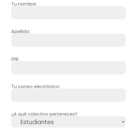
Tu nombre:
Apellido:
DNI:
Tu correo electrónico:
¿A qué colectivo perteneces?