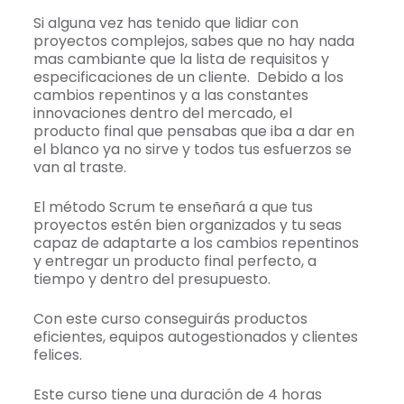
Si alguna vez has tenido que lidiar con
proyectos complejos, sabes que no hay nada
mas cambiante que la lista de requisitos y
especificaciones de un cliente. Debido a los
cambios repentinos y a las constantes
innovaciones dentro del mercado, el
producto final que pensabas que iba a dar en
el blanco ya no sirve y todos tus esfuerzos se
van al traste.
El método Scrum te enseñará a que tus
proyectos estén bien organizados y tu seas
capaz de adaptarte a los cambios repentinos
y entregar un producto final perfecto, a
tiempo y dentro del presupuesto.
Con este curso conseguirás productos
eficientes, equipos autogestionados y clientes
felices.
Este curso tiene una duración de 4 horas