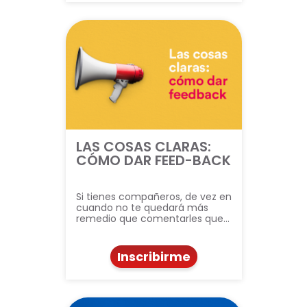
LAS COSAS CLARAS:
CÓMO DAR FEED-BACK
Si tienes compañeros, de vez en
cuando no te quedará más
remedio que comentarles que…
Inscribirme