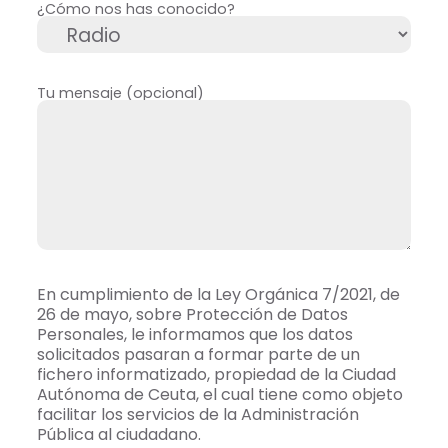
¿Cómo nos has conocido?
Tu mensaje (opcional)
En cumplimiento de la Ley Orgánica 7/2021, de
26 de mayo, sobre Protección de Datos
Personales, le informamos que los datos
solicitados pasaran a formar parte de un
fichero informatizado, propiedad de la Ciudad
Autónoma de Ceuta, el cual tiene como objeto
facilitar los servicios de la Administración
Pública al ciudadano.