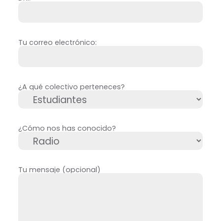
Tu correo electrónico:
¿A qué colectivo perteneces?
¿Cómo nos has conocido?
Tu mensaje (opcional)