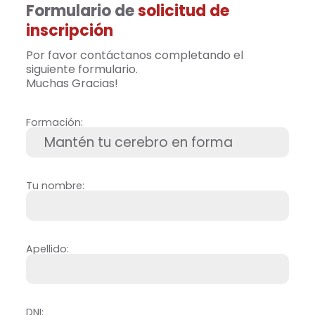
Formulario de
solicitud de
inscripción
Por favor contáctanos completando el
siguiente formulario.
Muchas Gracias!
Formación:
Tu nombre:
Apellido:
DNI: