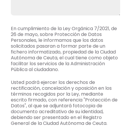
En cumplimiento de la Ley Orgánica 7/2021, de
26 de mayo, sobre Protección de Datos
Personales, le informamos que los datos
solicitados pasaran a formar parte de un
fichero informatizado, propiedad de la Ciudad
Autónoma de Ceuta, el cual tiene como objeto
facilitar los servicios de la Administración
Pública al ciudadano.
Usted podrá ejercer los derechos de
rectificación, cancelación y oposición en los
términos recogidos por la Ley, mediante
escrito firmado, con referencia "Protección de
Datos", al que se adjuntará fotocopia de
documento acreditativo de su identidad,
debiendo ser presentado en el Registro
General de la Ciudad Autónoma de Ceuta.