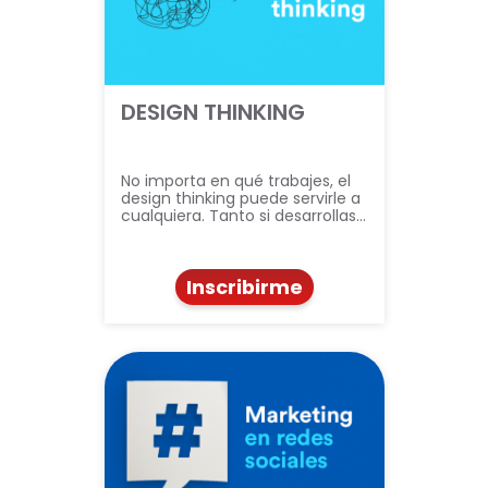
DESIGN THINKING
No importa en qué trabajes, el
design thinking puede servirle a
cualquiera. Tanto si desarrollas…
Inscribirme