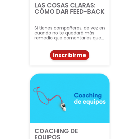
LAS COSAS CLARAS:
CÓMO DAR FEED-BACK
Si tienes compañeros, de vez en
cuando no te quedará más
remedio que comentarles que…
Inscribirme
COACHING DE
EQUIPOS