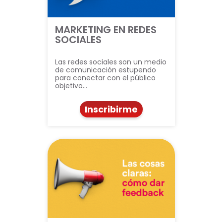
MARKETING EN REDES
SOCIALES
Las redes sociales son un medio
de comunicación estupendo
para conectar con el público
objetivo…
Inscribirme