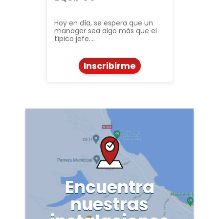
Hoy en día, se espera que un
manager sea algo más que el
típico jefe.…
Inscribirme
Encuentra
nuestras