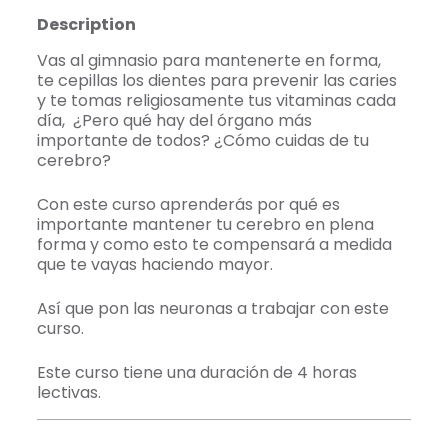
Description
Vas al gimnasio para mantenerte en forma,
te cepillas los dientes para prevenir las caries
y te tomas religiosamente tus vitaminas cada
día, ¿Pero qué hay del órgano más
importante de todos? ¿Cómo cuidas de tu
cerebro?
Con este curso aprenderás por qué es
importante mantener tu cerebro en plena
forma y como esto te compensará a medida
que te vayas haciendo mayor.
Así que pon las neuronas a trabajar con este
curso.
Este curso tiene una duración de 4 horas
lectivas.