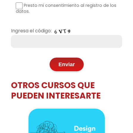
Presto mi consentimiento al registro de los
datos.
Ingresa el código:
OTROS CURSOS QUE
PUEDEN INTERESARTE