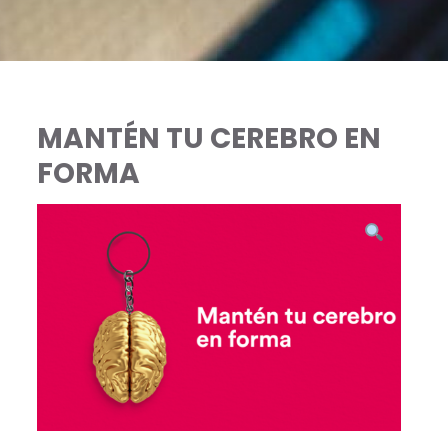
MANTÉN TU CEREBRO EN
FORMA