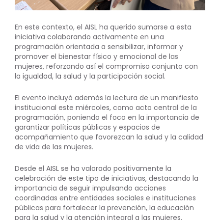
En este contexto, el AISL ha querido sumarse a esta
iniciativa colaborando activamente en una
programación orientada a sensibilizar, informar y
promover el bienestar físico y emocional de las
mujeres, reforzando así el compromiso conjunto con
la igualdad, la salud y la participación social.
El evento incluyó además la lectura de un manifiesto
institucional este miércoles, como acto central de la
programación, poniendo el foco en la importancia de
garantizar políticas públicas y espacios de
acompañamiento que favorezcan la salud y la calidad
de vida de las mujeres.
Desde el AISL se ha valorado positivamente la
celebración de este tipo de iniciativas, destacando la
importancia de seguir impulsando acciones
coordinadas entre entidades sociales e instituciones
públicas para fortalecer la prevención, la educación
para la salud y la atención integral a las mujeres.