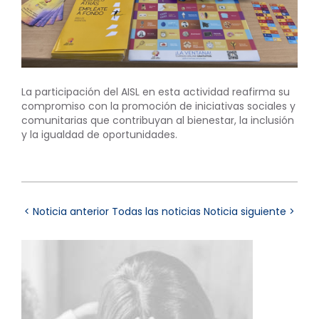
La participación del AISL en esta actividad reafirma su
compromiso con la promoción de iniciativas sociales y
comunitarias que contribuyan al bienestar, la inclusión
y la igualdad de oportunidades.
< Noticia anterior
Todas las noticias
Noticia siguiente >