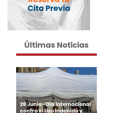
Últimas Noticias
26 Junio -Día internacional
contra el Uso Indebido y