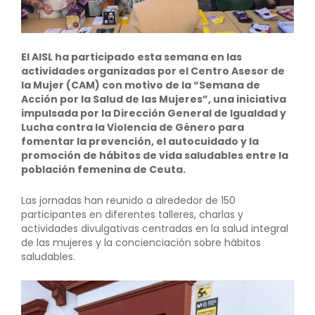
El AISL ha participado esta semana en las
actividades organizadas por el Centro Asesor de
la Mujer (CAM) con motivo de la “Semana de
Acción por la Salud de las Mujeres”, una iniciativa
impulsada por la Dirección General de Igualdad y
Lucha contra la Violencia de Género para
fomentar la prevención, el autocuidado y la
promoción de hábitos de vida saludables entre la
población femenina de Ceuta.
Las jornadas han reunido a alrededor de 150
participantes en diferentes talleres, charlas y
actividades divulgativas centradas en la salud integral
de las mujeres y la concienciación sobre hábitos
saludables.