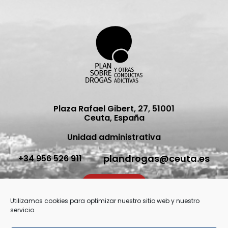
Plaza Rafael Gibert, 27, 51001
Ceuta, España
Unidad administrativa
plandrogas@ceuta.es
+34 956 526 911
Contacto
Utilizamos cookies para optimizar nuestro sitio web y nuestro
servicio.