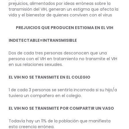
prejuicios, alimentados por ideas erróneas sobre la
transmisión del VIH, generan un estigma que afecta la
vida y el bienestar de quienes conviven con el virus
PREJUICIOS QUE PRODUCEN ESTIGMA EN EL VIH
INDETECTABLE=INTRANSMISIBLE
Dos de cada tres personas desconocen que una
persona con el VIH en tratamiento no transmite el VIH
en sus relaciones sexuales.
EL VIH NO SE TRANSMITE EN EL COLEGIO
1 de cada 3 personas se sentiría incomoda si su hijo/a
tuviera un compañero en el colegio.
EL VIH NO SE TRANSMITE POR COMPARTIR UN VASO
Todavía hay un 11% de la población que manifiesta
esta creencia errónea.