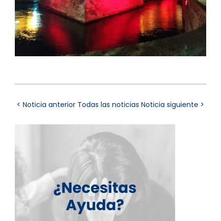
< Noticia anterior
Todas las noticias
Noticia siguiente >