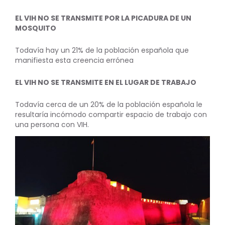
EL VIH NO SE TRANSMITE POR LA PICADURA DE UN
MOSQUITO
Todavía hay un 21% de la población española que
manifiesta esta creencia errónea
EL VIH NO SE TRANSMITE EN EL LUGAR DE TRABAJO
Todavía cerca de un 20% de la población española le
resultaría incómodo compartir espacio de trabajo con
una persona con VIH.