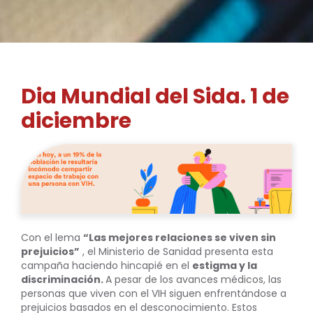
Dia Mundial del Sida. 1 de
diciembre
Con el lema
“Las mejores relaciones se viven sin
prejuicios”
, el Ministerio de Sanidad presenta esta
campaña haciendo hincapié en el
estigma y la
discriminación.
A pesar de los avances médicos, las
personas que viven con el VIH siguen enfrentándose a
prejuicios basados en el desconocimiento. Estos