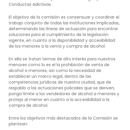
Conductas Adictivas.
El objetivo de la comisión es consensuar y coordinar el
trabajo conjunto de todas las instituciones implicadas,
determinando las líneas de actuación para encontrar
soluciones para el cumplimiento de la legislación
vigente, en cuanto a la disponibilidad y accesibilidad
de los menores a la venta y compra de alcohol.
En ella se tratan temas de alto interés para nuestros
menores como lo es el la prohibición de venta de
alcohol a menores, así como la necesidad de
establecer un marco legal, dentro de las
competencias jurídicas de nuestra ciudad, que de
respaldo a las actuaciones policiales que se deriven,
ponga límite a los vendedores de alcohol a menores y
proteja al menor en cuanto a la accesibilidad a la
compra de alcohol.
Entre los objetivos más destacados de la Comisión se
plantean: