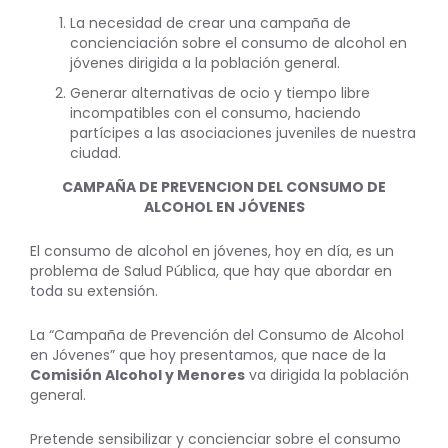
La necesidad de crear una campaña de
concienciación sobre el consumo de alcohol en
jóvenes dirigida a la población general.
Generar alternativas de ocio y tiempo libre
incompatibles con el consumo, haciendo
partícipes a las asociaciones juveniles de nuestra
ciudad.
CAMPAÑA DE PREVENCION DEL CONSUMO DE
ALCOHOL EN JÓVENES
El consumo de alcohol en jóvenes, hoy en día, es un
problema de Salud Pública, que hay que abordar en
toda su extensión.
La “Campaña de Prevención del Consumo de Alcohol
en Jóvenes” que hoy presentamos, que nace de la
Comisión Alcohol y Menores
va dirigida la población
general.
Pretende sensibilizar y concienciar sobre el consumo