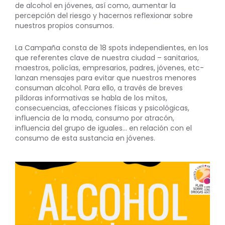
de alcohol en jóvenes, así como, aumentar la
percepción del riesgo y hacernos reflexionar sobre
nuestros propios consumos.
La Campaña consta de 18 spots independientes, en los
que referentes clave de nuestra ciudad – sanitarios,
maestros, policías, empresarios, padres, jóvenes, etc-
lanzan mensajes para evitar que nuestros menores
consuman alcohol. Para ello, a través de breves
píldoras informativas se habla de los mitos,
consecuencias, afecciones físicas y psicológicas,
influencia de la moda, consumo por atracón,
influencia del grupo de iguales… en relación con el
consumo de esta sustancia en jóvenes.