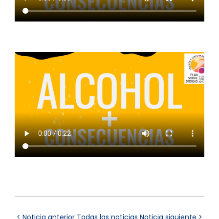
ALCOHOL + ACCIDENTES
ALCOHOL + PADRES
< Noticia anterior
Todas las noticias
Noticia siguiente >