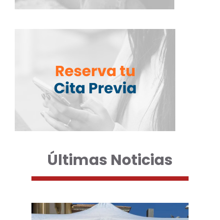
Últimas Noticias