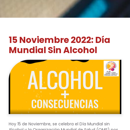
15 Noviembre 2022: Día
Mundial Sin Alcohol
Hoy 15 de Noviembre, se celebra el Día Mundial sin
Alcohol y la Organización Mundial de Salud (OMS) nos